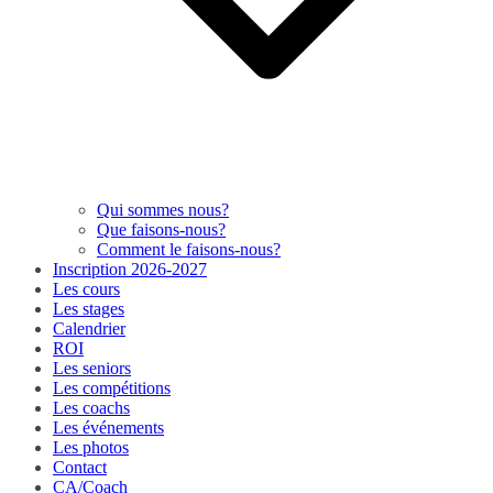
Qui sommes nous?
Que faisons-nous?
Comment le faisons-nous?
Inscription 2026-2027
Les cours
Les stages
Calendrier
ROI
Les seniors
Les compétitions
Les coachs
Les événements
Les photos
Contact
CA/Coach